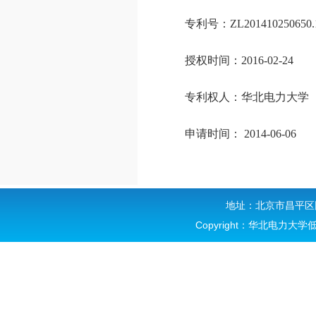
专利号：ZL201410250650.
授权时间：2016-02-24
专利权人：华北电力大学
申请时间： 2014-06-06
地址：北京市昌平区回
Copyright：华北电力