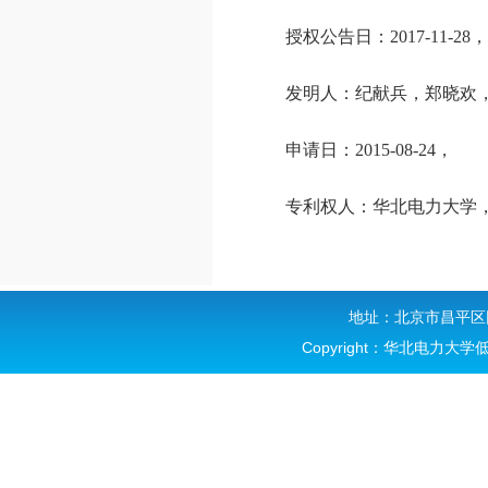
授权公告日：
2017-11-28
，
发明人：纪献兵，郑晓欢
申请日：
2015-08-24
，
专利权人：华北电力大学
地址：北京市昌平区回
Copyright：华北电力