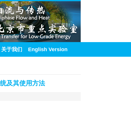
关于我们
English Version
系统及其使用方法