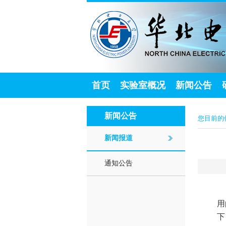
首页
实验室概况
新闻公告
新闻公告
您目前的
新闻报道
通知公告
用
下