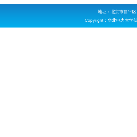
地址：北京市昌平区回
Copyright：华北电力