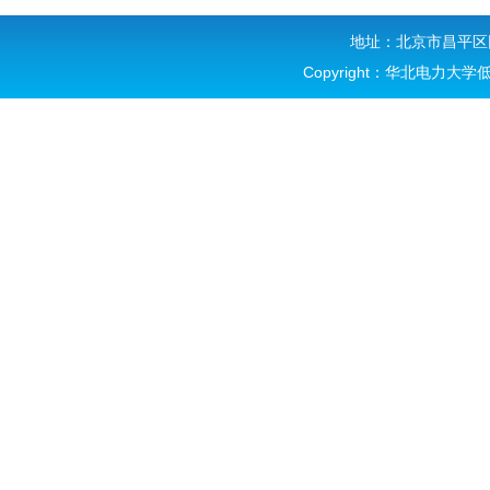
地址：北京市昌平区回
Copyright：华北电力